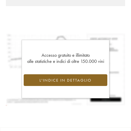
Accesso gratuito e illimitato
alle statistiche e indici di oltre 150.000 vini
L'INDICE IN DETTAGLIO