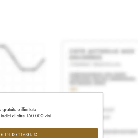
gratuito e illimitato
e indici di oltre 150.000 vini
CE IN DETTAGLIO