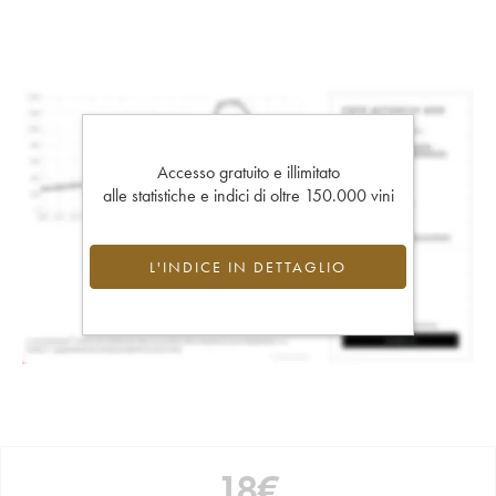
Accesso gratuito e illimitato
alle statistiche e indici di oltre 150.000 vini
L'INDICE IN DETTAGLIO
18
€