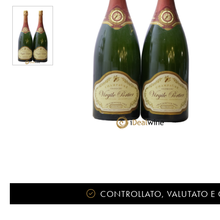
CONTROLLATO, VALUTATO E 