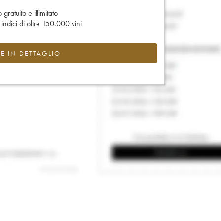
gratuito e illimitato
e indici di oltre 150.000 vini
CE IN DETTAGLIO