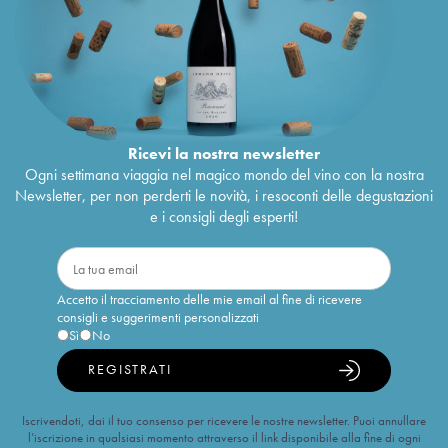
Ricevi la nostra newsletter
Ogni settimana viaggia nel magico mondo del vino con la nostra
Newsletter, per non perderti le novità, i resoconti delle degustazioni
e i consigli degli esperti!
Accetto il tracciamento delle mie email al fine di ricevere
consigli e suggerimenti personalizzati
Sì
No
REGISTRATI
Iscrivendoti, dai il tuo consenso per ricevere le nostre newsletter. Puoi annullare
l’iscrizione in qualsiasi momento attraverso il link disponibile alla fine di ogni