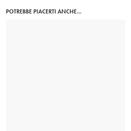
POTREBBE PIACERTI ANCHE…