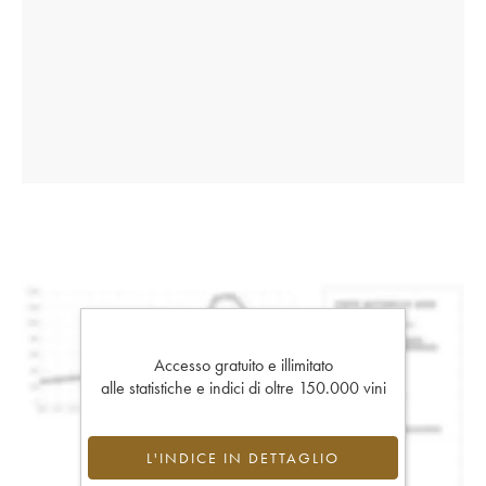
Accesso gratuito e illimitato
alle statistiche e indici di oltre 150.000 vini
L'INDICE IN DETTAGLIO