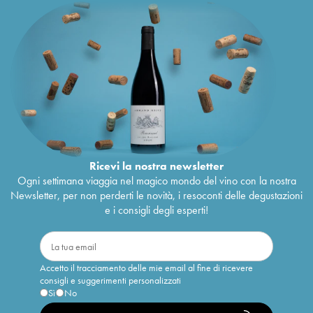
Ricevi la nostra newsletter
Ogni settimana viaggia nel magico mondo del vino con la nostra
Newsletter, per non perderti le novità, i resoconti delle degustazioni
e i consigli degli esperti!
Accetto il tracciamento delle mie email al fine di ricevere
consigli e suggerimenti personalizzati
Sì
No