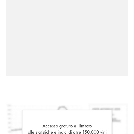
Accesso gratuito e illimitato
alle statistiche e indici di oltre 150.000 vini