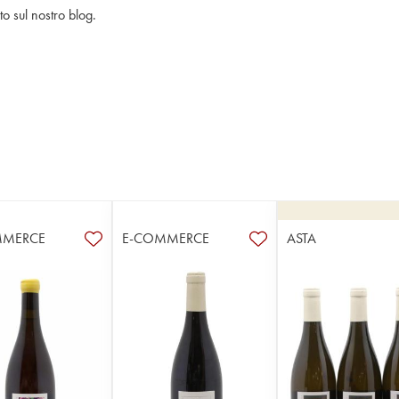
to sul nostro blog.
MMERCE
E-COMMERCE
ASTA