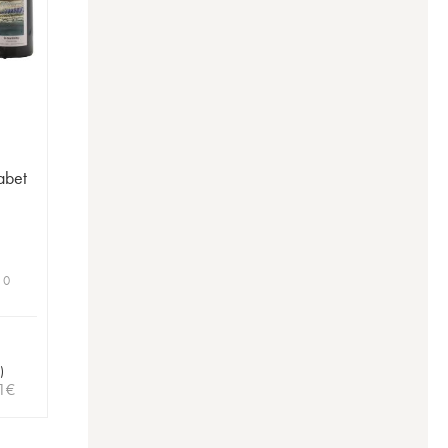
 Labet
 0
)
1
€