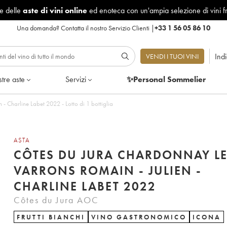
le delle
aste di vini online
ed enoteca con un'ampia selezione di vini f
Una domanda?
Contatta il nostro Servizio Clienti
|
+33 1 56 05 86 10
Ind
VENDI I TUOI VINI
tre aste
Servizi
✨Personal Sommelier
Côtes du Jura Chardonnay Les Varrons Romain - Julien - Charline Labet 2022 - Lotto di 1 bottiglia
ASTA
CÔTES DU JURA CHARDONNAY L
VARRONS ROMAIN - JULIEN -
CHARLINE LABET 2022
Côtes du Jura AOC
FRUTTI BIANCHI
VINO GASTRONOMICO
ICONA