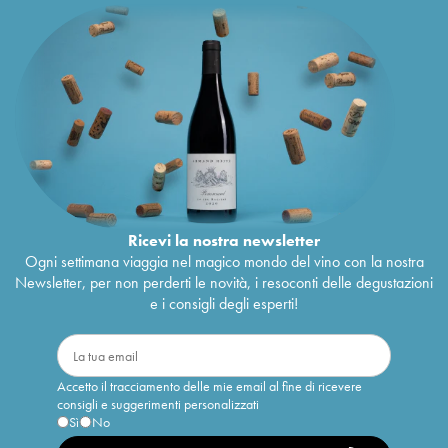
Ricevi la nostra newsletter
Ogni settimana viaggia nel magico mondo del vino con la nostra
Newsletter, per non perderti le novità, i resoconti delle degustazioni
e i consigli degli esperti!
Accetto il tracciamento delle mie email al fine di ricevere
consigli e suggerimenti personalizzati
Sì
No