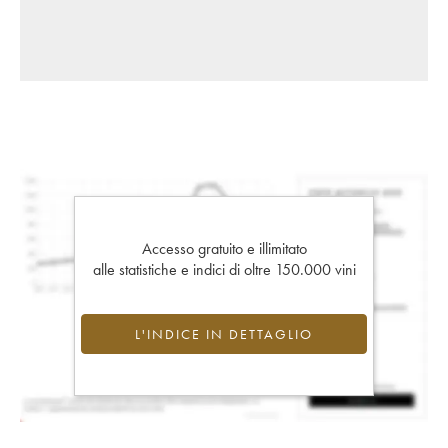
Accesso gratuito e illimitato
alle statistiche e indici di oltre 150.000 vini
L'INDICE IN DETTAGLIO