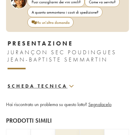
Puoi consigliarmi dei vini simili?
Come va servito?
A quanto ammontano i costi di spedizione?
Ho un'altra domanda
PRESENTAZIONE
JURANÇON SEC POUDINGUES
JEAN-BAPTISTE SEMMARTIN
SCHEDA TECNICA
Hai riscontrato un problema su questo lotto?
Segnalacelo
PRODOTTI SIMILI