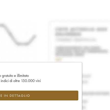
gratuito e illimitato
e indici di oltre 150.000 vini
CE IN DETTAGLIO