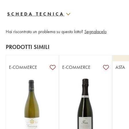
SCHEDA TECNICA
Hai riscontrato un problema su questo lotto?
Segnalacelo
PRODOTTI SIMILI
E-COMMERCE
E-COMMERCE
ASTA