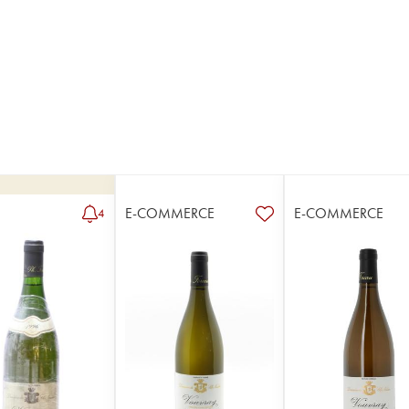
E-COMMERCE
E-COMMERCE
4