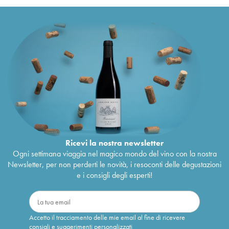
Ricevi la nostra newsletter
Ogni settimana viaggia nel magico mondo del vino con la nostra
Newsletter, per non perderti le novità, i resoconti delle degustazioni
e i consigli degli esperti!
Accetto il tracciamento delle mie email al fine di ricevere
consigli e suggerimenti personalizzati