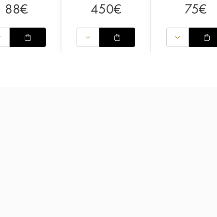
88
€
450
€
75
€