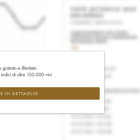
gratuito e illimitato
e indici di oltre 150.000 vini
CE IN DETTAGLIO