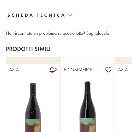
SCHEDA TECNICA
Hai riscontrato un problema su questo lotto?
Segnalacelo
PRODOTTI SIMILI
ASTA
E-COMMERCE
ASTA
2