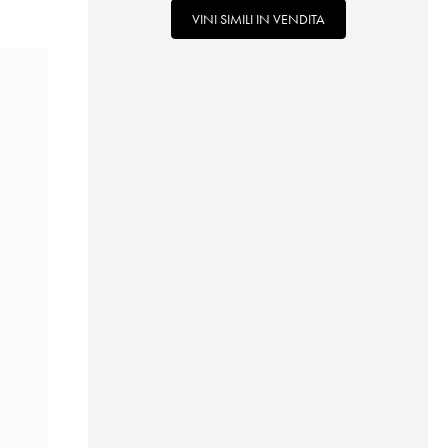
VINI SIMILI IN VENDITA