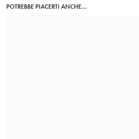
POTREBBE PIACERTI ANCHE…