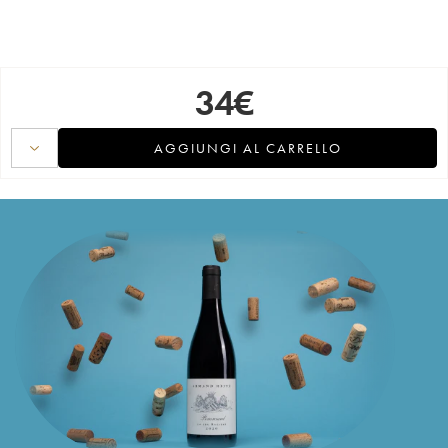
34
€
AGGIUNGI AL CARRELLO