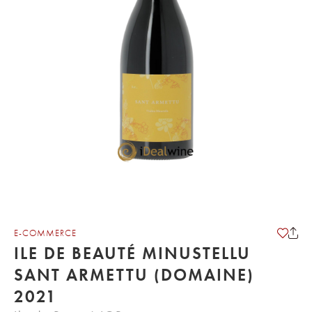
E-COMMERCE
ILE DE BEAUTÉ MINUSTELLU
SANT ARMETTU (DOMAINE)
2021