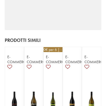
PRODOTTI SIMILI
25,20
€
per 6 | - 10%
E-
E-
E-
E-
E-
COMMERCE
COMMERCE
COMMERCE
COMMERCE
COMMERCE