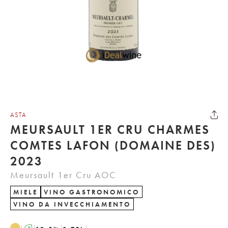
ASTA
MEURSAULT 1ER CRU CHARMES
COMTES LAFON (DOMAINE DES)
2023
Meursault 1er Cru AOC
MIELE
VINO GASTRONOMICO
VINO DA INVECCHIAMENTO