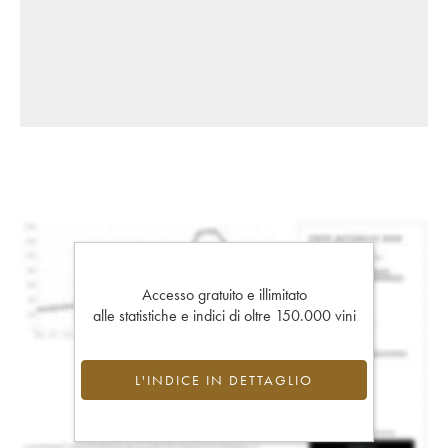
Accesso gratuito e illimitato
alle statistiche e indici di oltre 150.000 vini
L'INDICE IN DETTAGLIO