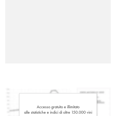
Accesso gratuito e illimitato
alle statistiche e indici di oltre 150.000 vini