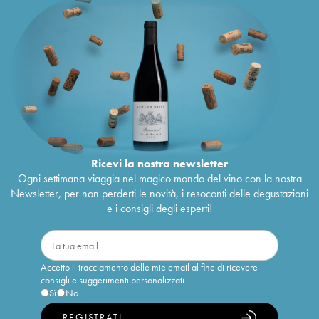
Ricevi la nostra newsletter
Ogni settimana viaggia nel magico mondo del vino con la nostra
Newsletter, per non perderti le novità, i resoconti delle degustazioni
e i consigli degli esperti!
Accetto il tracciamento delle mie email al fine di ricevere
consigli e suggerimenti personalizzati
Sì
No
REGISTRATI