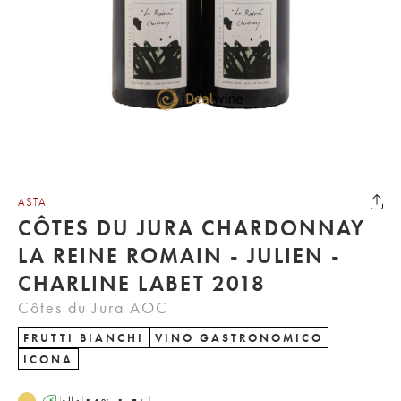
ASTA
CÔTES DU JURA CHARDONNAY
LA REINE ROMAIN - JULIEN -
CHARLINE LABET 2018
Côtes du Jura AOC
FRUTTI BIANCHI
VINO GASTRONOMICO
ICONA