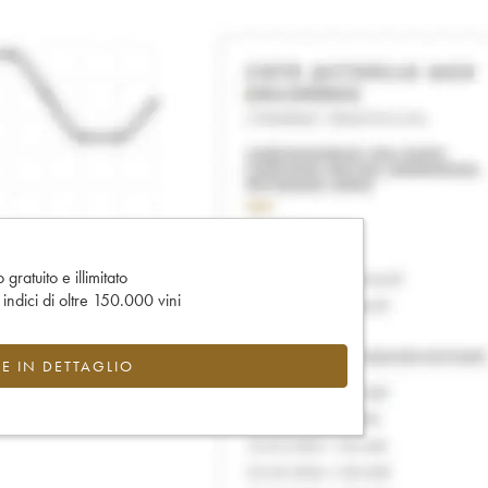
gratuito e illimitato
e indici di oltre 150.000 vini
CE IN DETTAGLIO