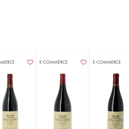
MMERCE
E-COMMERCE
E-COMMERCE