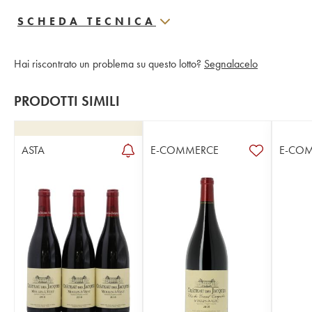
SCHEDA TECNICA
Hai riscontrato un problema su questo lotto?
Segnalacelo
PRODOTTI SIMILI
ASTA
E-COMMERCE
E-CO