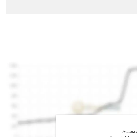
Accesso 