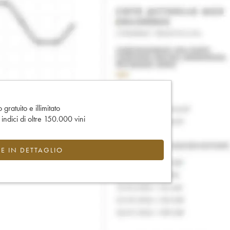
gratuito e illimitato
e indici di oltre 150.000 vini
CE IN DETTAGLIO