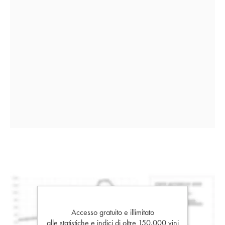
Accesso gratuito e illimitato
alle statistiche e indici di oltre 150.000 vini