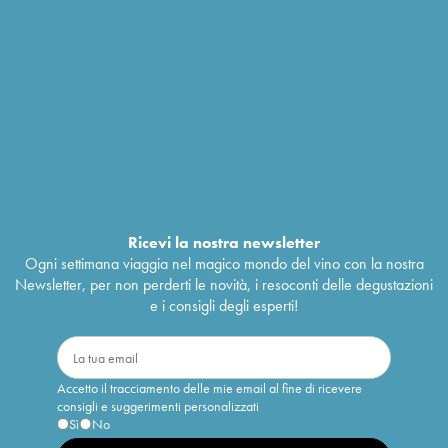
Ricevi la nostra newsletter
Ogni settimana viaggia nel magico mondo del vino con la nostra
Newsletter, per non perderti le novità, i resoconti delle degustazioni
e i consigli degli esperti!
Accetto il tracciamento delle mie email al fine di ricevere
consigli e suggerimenti personalizzati
Sì
No