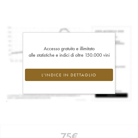
Accesso gratuito e illimitato
alle statistiche e indici di oltre 150.000 vini
L'INDICE IN DETTAGLIO
75
€