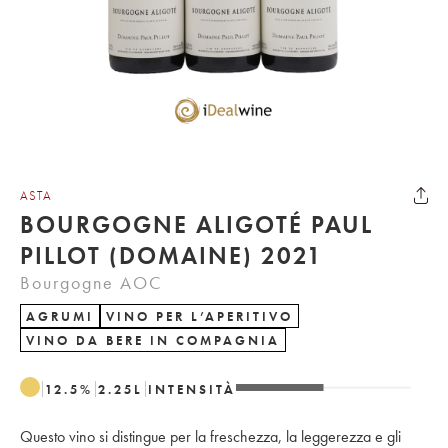
ASTA
BOURGOGNE ALIGOTÉ PAUL
PILLOT (DOMAINE) 2021
Bourgogne AOC
AGRUMI
VINO PER L’APERITIVO
VINO DA BERE IN COMPAGNIA
12.5
%
2.25
L
INTENSITÀ
Questo vino si distingue per la freschezza, la leggerezza e gli