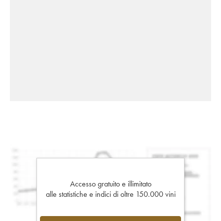
Accesso gratuito e illimitato
alle statistiche e indici di oltre 150.000 vini