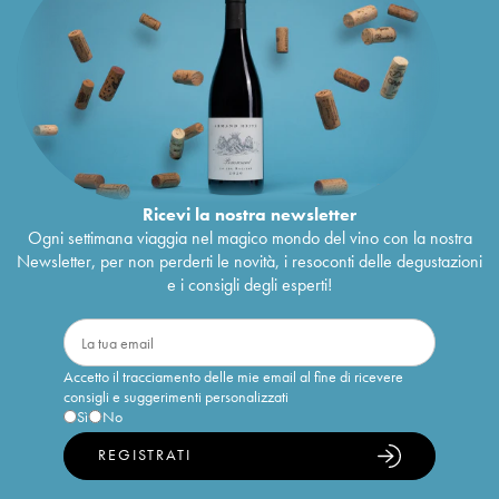
Ricevi la nostra newsletter
Ogni settimana viaggia nel magico mondo del vino con la nostra
Newsletter, per non perderti le novità, i resoconti delle degustazioni
e i consigli degli esperti!
Accetto il tracciamento delle mie email al fine di ricevere
consigli e suggerimenti personalizzati
Sì
No
REGISTRATI