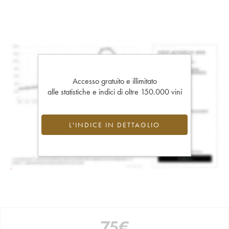
Accesso gratuito e illimitato
alle statistiche e indici di oltre 150.000 vini
L'INDICE IN DETTAGLIO
75
€