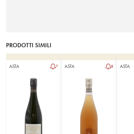
PRODOTTI SIMILI
ASTA
ASTA
ASTA
7
8