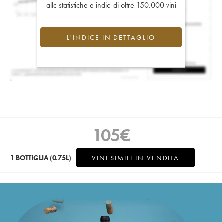
alle statistiche e indici di oltre 150.000 vini
L'INDICE IN DETTAGLIO
105
€
1 BOTTIGLIA
(0.75L)
VINI SIMILI IN VENDITA