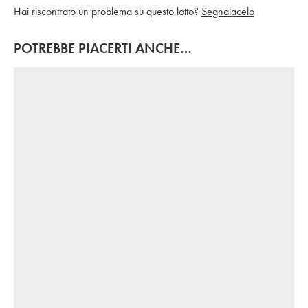
Hai riscontrato un problema su questo lotto?
Segnalacelo
POTREBBE PIACERTI ANCHE…