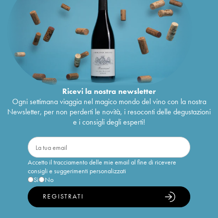
Ricevi la nostra newsletter
Ogni settimana viaggia nel magico mondo del vino con la nostra
Newsletter, per non perderti le novità, i resoconti delle degustazioni
e i consigli degli esperti!
Accetto il tracciamento delle mie email al fine di ricevere
consigli e suggerimenti personalizzati
Sì
No
REGISTRATI