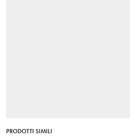
PRODOTTI SIMILI