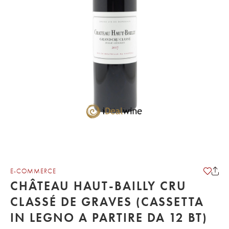
E-COMMERCE
CHÂTEAU HAUT-BAILLY CRU
CLASSÉ DE GRAVES (CASSETTA
IN LEGNO A PARTIRE DA 12 BT)