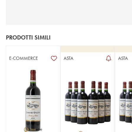
PRODOTTI SIMILI
E-COMMERCE
ASTA
ASTA