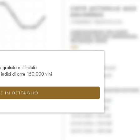
gratuito e illimitato
e indici di oltre 150.000 vini
CE IN DETTAGLIO