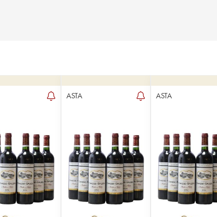
ASTA
ASTA