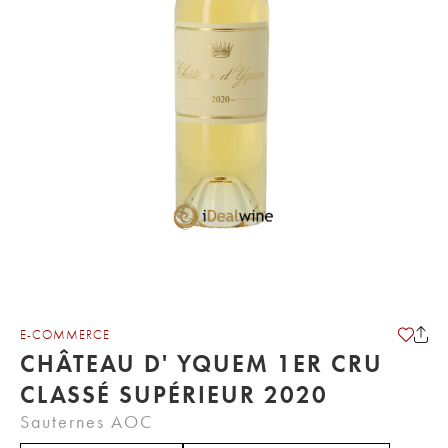
E-COMMERCE
CHÂTEAU D' YQUEM 1ER CRU
CLASSÉ SUPÉRIEUR 2020
Sauternes AOC