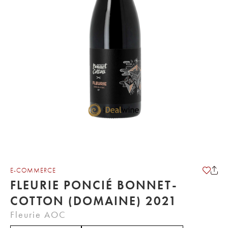
E-COMMERCE
FLEURIE PONCIÉ BONNET-
COTTON (DOMAINE) 2021
Fleurie AOC