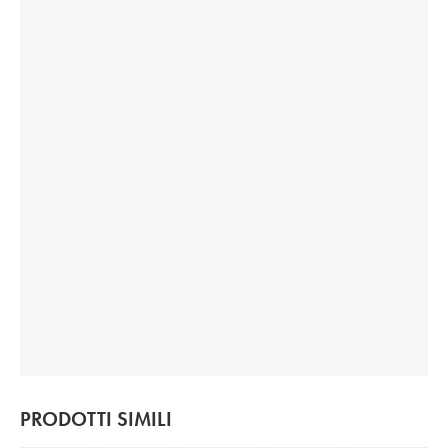
PRODOTTI SIMILI