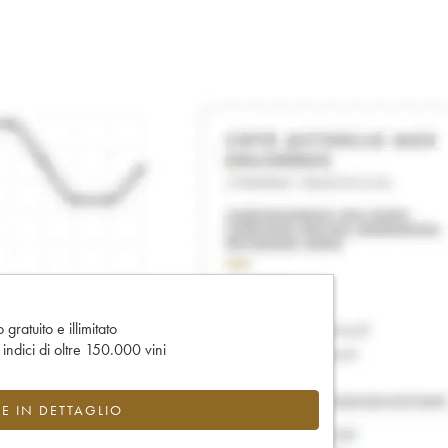
gratuito e illimitato
e indici di oltre 150.000 vini
CE IN DETTAGLIO