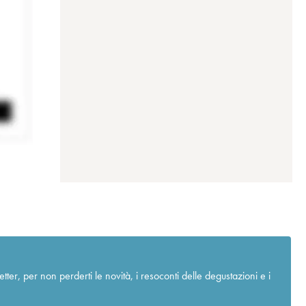
r, per non perderti le novità, i resoconti delle degustazioni e i