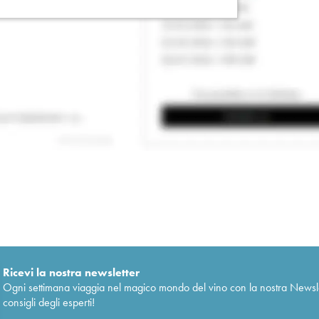
Ricevi la nostra newsletter
Ogni settimana viaggia nel magico mondo del vino con la nostra Newslette
consigli degli esperti!