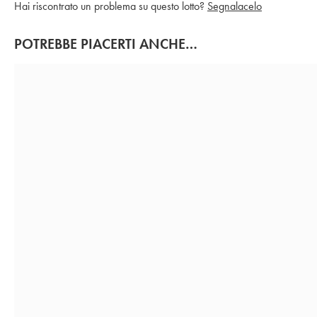
Hai riscontrato un problema su questo lotto?
Segnalacelo
POTREBBE PIACERTI ANCHE…