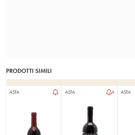
PRODOTTI SIMILI
ASTA
ASTA
ASTA
4