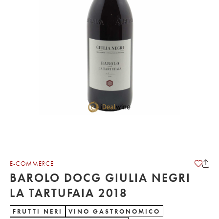
E-COMMERCE
BAROLO DOCG GIULIA NEGRI
LA TARTUFAIA 2018
FRUTTI NERI
VINO GASTRONOMICO