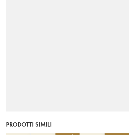
PRODOTTI SIMILI