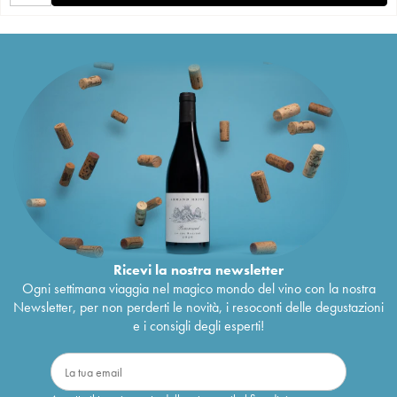
Ricevi la nostra newsletter
Ogni settimana viaggia nel magico mondo del vino con la nostra
Newsletter, per non perderti le novità, i resoconti delle degustazioni
e i consigli degli esperti!