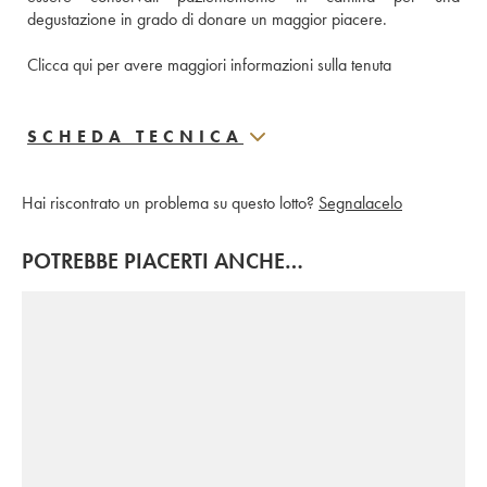
degustazione in grado di donare un maggior piacere. 
Clicca qui per avere maggiori informazioni sulla tenuta
SCHEDA TECNICA
Hai riscontrato un problema su questo lotto?
Segnalacelo
POTREBBE PIACERTI ANCHE…