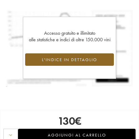
Accesso gratuito e illimitato
alle statistiche e indici di oltre 150.000 vini
L'INDICE IN DETTAGLIO
130
€
AGGIUNGI AL CARRELLO