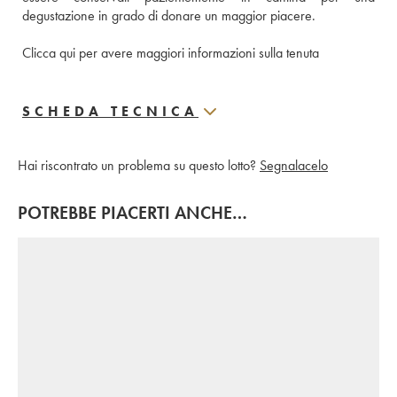
degustazione in grado di donare un maggior piacere. 
Clicca qui per avere maggiori informazioni sulla tenuta
SCHEDA TECNICA
Hai riscontrato un problema su questo lotto?
Segnalacelo
POTREBBE PIACERTI ANCHE…