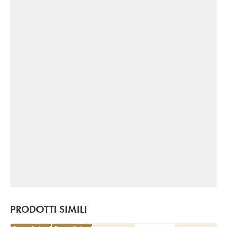
PRODOTTI SIMILI