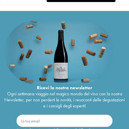
Ricevi la nostra newsletter
Ogni settimana viaggia nel magico mondo del vino con la nostra
Newsletter, per non perderti le novità, i resoconti delle degustazioni
e i consigli degli esperti!