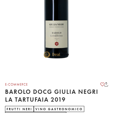
E-COMMERCE
BAROLO DOCG GIULIA NEGRI
LA TARTUFAIA 2019
FRUTTI NERI
VINO GASTRONOMICO