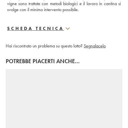
vigne sono trattate con metodi biologici e il lavoro in cantina si 
svolge con il minimo intervento possibile.
SCHEDA TECNICA
Hai riscontrato un problema su questo lotto?
Segnalacelo
POTREBBE PIACERTI ANCHE…