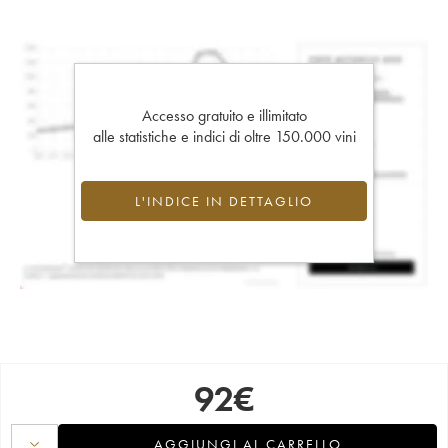
Accesso gratuito e illimitato
alle statistiche e indici di oltre 150.000 vini
L'INDICE IN DETTAGLIO
92
€
AGGIUNGI AL CARRELLO