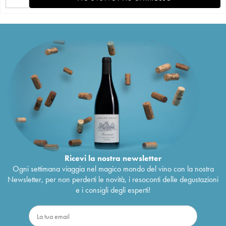
Ricevi la nostra newsletter
Ogni settimana viaggia nel magico mondo del vino con la nostra
Newsletter, per non perderti le novità, i resoconti delle degustazioni
e i consigli degli esperti!