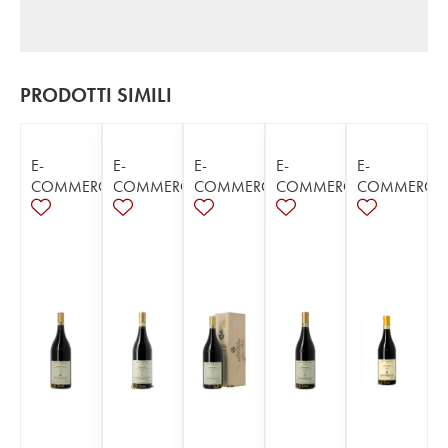
PRODOTTI SIMILI
E-
E-
E-
E-
E-
COMMERCE
COMMERCE
COMMERCE
COMMERCE
COMMERCE