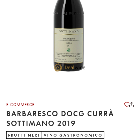
E-COMMERCE
BARBARESCO DOCG CURRÀ
SOTTIMANO 2019
FRUTTI NERI
VINO GASTRONOMICO