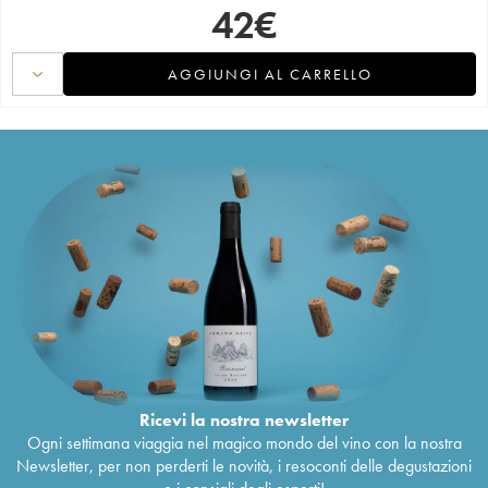
42
€
AGGIUNGI AL CARRELLO
Ricevi la nostra newsletter
Ogni settimana viaggia nel magico mondo del vino con la nostra
Newsletter, per non perderti le novità, i resoconti delle degustazioni