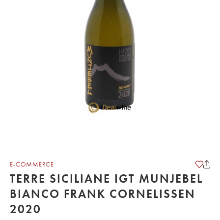
E-COMMERCE
TERRE SICILIANE IGT MUNJEBEL
BIANCO FRANK CORNELISSEN
2020