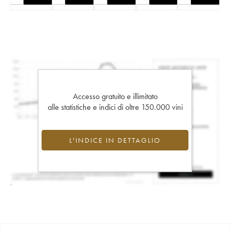
Accesso gratuito e illimitato
alle statistiche e indici di oltre 150.000 vini
L'INDICE IN DETTAGLIO