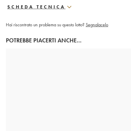
SCHEDA TECNICA
Hai riscontrato un problema su questo lotto?
Segnalacelo
POTREBBE PIACERTI ANCHE…