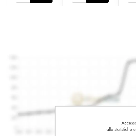
Accesso 
alle statistiche 