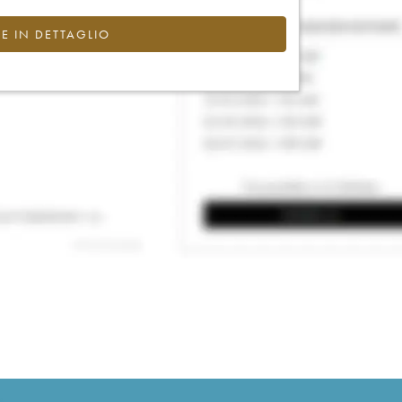
CE IN DETTAGLIO