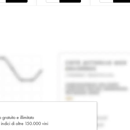
gratuito e illimitato
e indici di oltre 150.000 vini