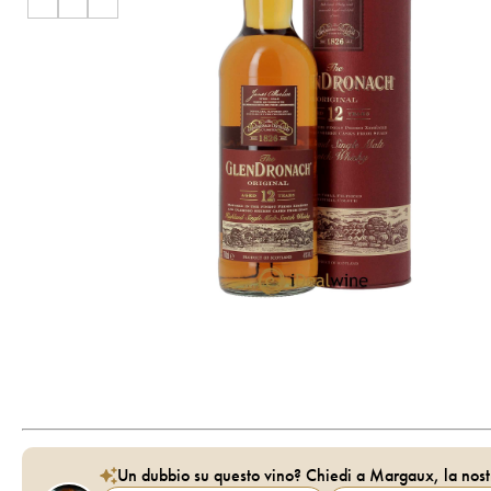
Un dubbio su questo vino? Chiedi a Margaux, la nost