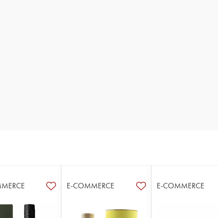
MMERCE
E-COMMERCE
E-COMMERCE