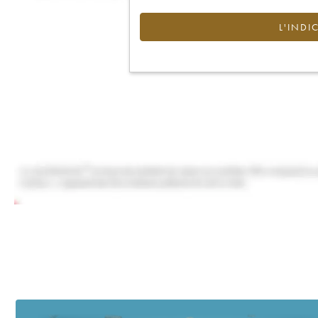
L'INDI