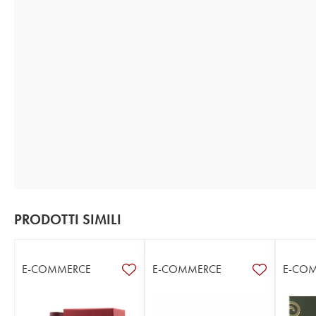
PRODOTTI SIMILI
E-COMMERCE
E-COMMERCE
E-CO