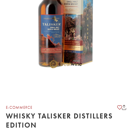
E-COMMERCE
WHISKY TALISKER DISTILLERS
EDITION