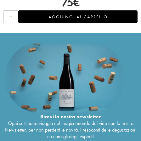
75
€
AGGIUNGI AL CARRELLO
Ricevi la nostra newsletter
Ogni settimana viaggia nel magico mondo del vino con la nostra
Newsletter, per non perderti le novità, i resoconti delle degustazioni
e i consigli degli esperti!