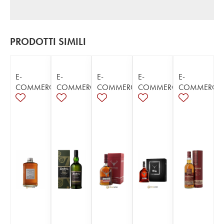
PRODOTTI SIMILI
E-
E-
E-
E-
E-
COMMERCE
COMMERCE
COMMERCE
COMMERCE
COMMERCE