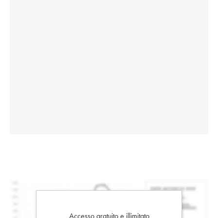
Accesso gratuito e illimitato