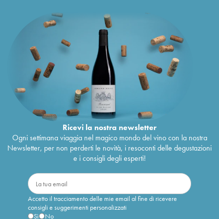
Ricevi la nostra newsletter
Ogni settimana viaggia nel magico mondo del vino con la nostra
Newsletter, per non perderti le novità, i resoconti delle degustazioni
e i consigli degli esperti!
Accetto il tracciamento delle mie email al fine di ricevere
consigli e suggerimenti personalizzati
Sì
No