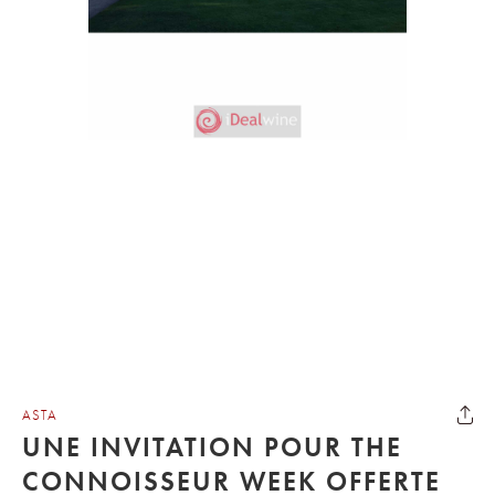
ASTA
UNE INVITATION POUR THE
CONNOISSEUR WEEK OFFERTE