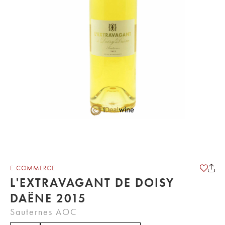
E-COMMERCE
L'EXTRAVAGANT DE DOISY
DAËNE 2015
Sauternes AOC