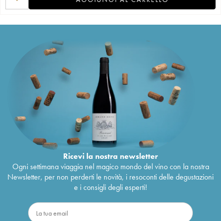
Ricevi la nostra newsletter
Ogni settimana viaggia nel magico mondo del vino con la nostra
Newsletter, per non perderti le novità, i resoconti delle degustazioni
e i consigli degli esperti!