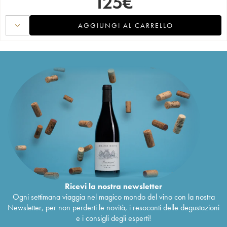
125
€
AGGIUNGI AL CARRELLO
Ricevi la nostra newsletter
Ogni settimana viaggia nel magico mondo del vino con la nostra
Newsletter, per non perderti le novità, i resoconti delle degustazioni
e i consigli degli esperti!