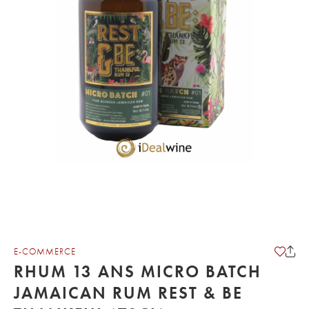
E-COMMERCE
RHUM 13 ANS MICRO BATCH
JAMAICAN RUM REST & BE