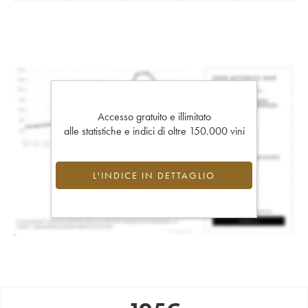
Accesso gratuito e illimitato
alle statistiche e indici di oltre 150.000 vini
L'INDICE IN DETTAGLIO