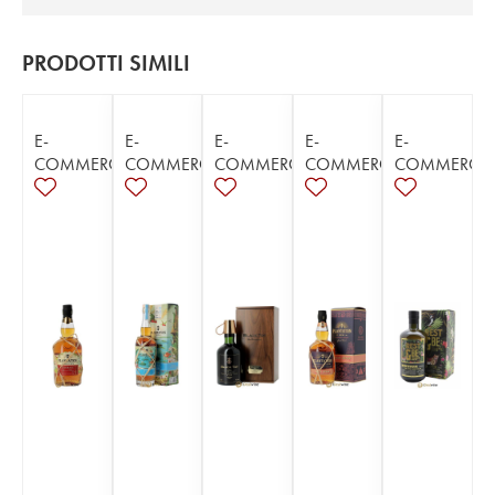
PRODOTTI SIMILI
E-
E-
E-
E-
E-
COMMERCE
COMMERCE
COMMERCE
COMMERCE
COMMERCE