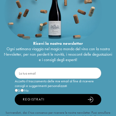
Ricevi la nostra newsletter
Ogni settimana viaggia nel magico mondo del vino con la nostra
Newsletter, per non perderti le novità, i resoconti delle degustazioni
e i consigli degli esperti!
Accetto il tracciamento delle mie email al fine di ricevere
consigli e suggerimenti personalizzati
Sì
No
REGISTRATI
Iscrivendoti, dai il tuo consenso per ricevere le nostre newsletter. Puoi annullare