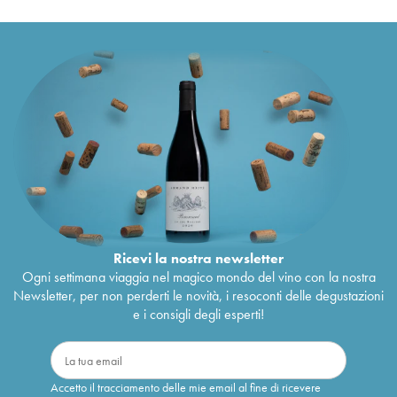
Ricevi la nostra newsletter
Ogni settimana viaggia nel magico mondo del vino con la nostra
Newsletter, per non perderti le novità, i resoconti delle degustazioni
e i consigli degli esperti!
Accetto il tracciamento delle mie email al fine di ricevere