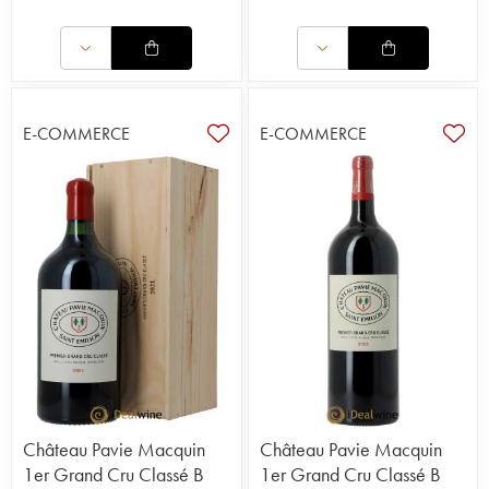
E-COMMERCE
E-COMMERCE
Château Pavie Macquin
Château Pavie Macquin
1er Grand Cru Classé B
1er Grand Cru Classé B