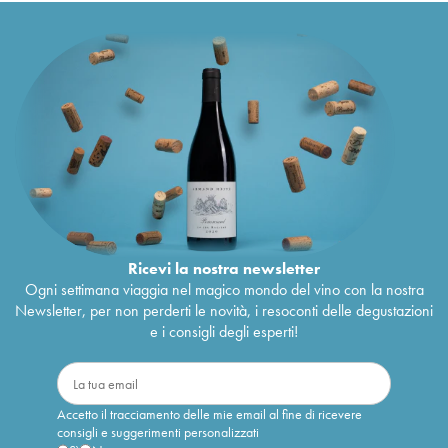
Ricevi la nostra newsletter
Ogni settimana viaggia nel magico mondo del vino con la nostra
Newsletter, per non perderti le novità, i resoconti delle degustazioni
e i consigli degli esperti!
Accetto il tracciamento delle mie email al fine di ricevere
consigli e suggerimenti personalizzati