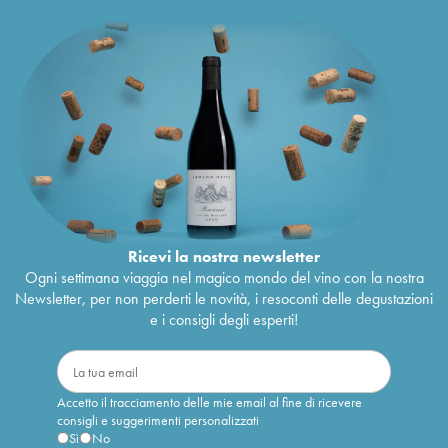
Ricevi la nostra newsletter
Ogni settimana viaggia nel magico mondo del vino con la nostra
Newsletter, per non perderti le novità, i resoconti delle degustazioni
e i consigli degli esperti!
Accetto il tracciamento delle mie email al fine di ricevere
consigli e suggerimenti personalizzati
Sì
No