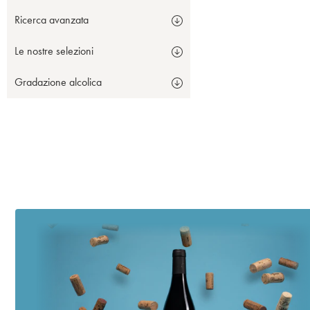
Ricerca avanzata
Le nostre selezioni
Gradazione alcolica