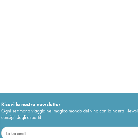
Ricevi la nostra newsletter
Ogni settimana viaggia nel magico mondo del vino con la nostra Newslette
consigli degli esperti!